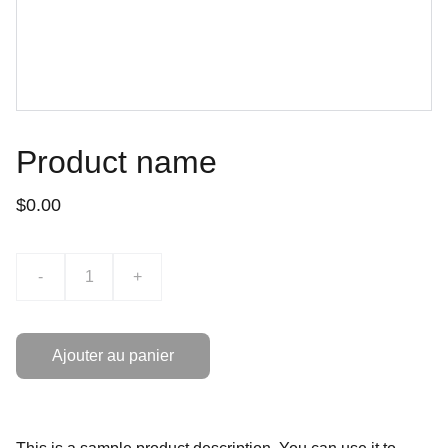
Product name
$0.00
-
+
Ajouter au panier