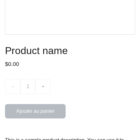
Product name
$0.00
-
+
Ajouter au panier