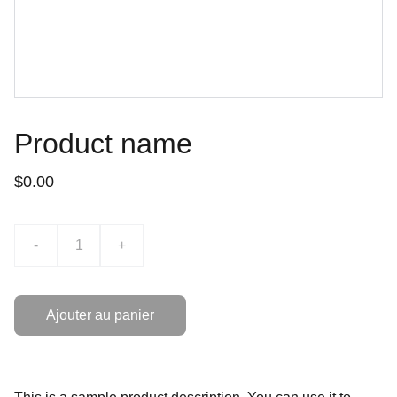
Product name
$0.00
-
+
Ajouter au panier