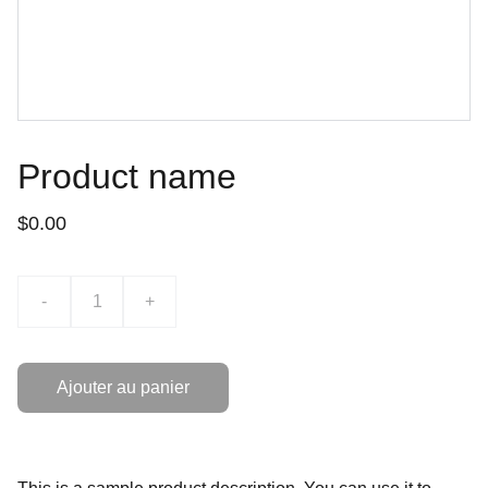
Product name
$0.00
-
+
Ajouter au panier