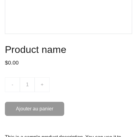
Product name
$0.00
-
+
Ajouter au panier