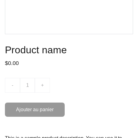
Product name
$0.00
-
+
Ajouter au panier