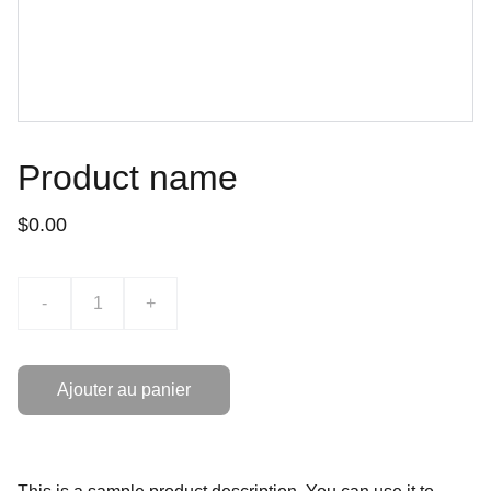
Product name
$0.00
-
+
Ajouter au panier