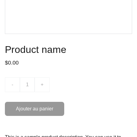
Product name
$0.00
-
+
Ajouter au panier